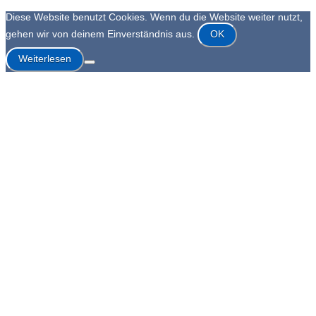
Diese Website benutzt Cookies. Wenn du die Website weiter nutzt,
gehen wir von deinem Einverständnis aus.
OK
Weiterlesen