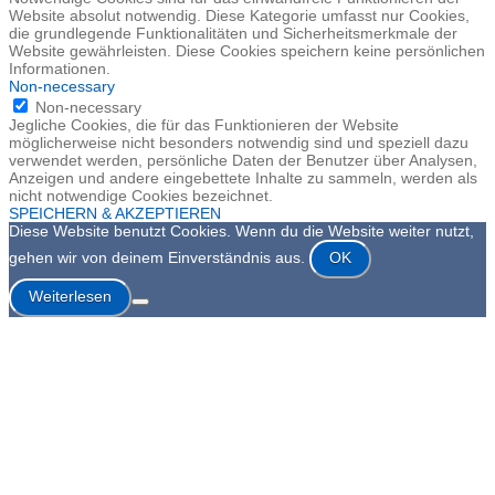
Website absolut notwendig. Diese Kategorie umfasst nur Cookies,
die grundlegende Funktionalitäten und Sicherheitsmerkmale der
Website gewährleisten. Diese Cookies speichern keine persönlichen
Informationen.
Non-necessary
Non-necessary
Jegliche Cookies, die für das Funktionieren der Website
möglicherweise nicht besonders notwendig sind und speziell dazu
verwendet werden, persönliche Daten der Benutzer über Analysen,
Anzeigen und andere eingebettete Inhalte zu sammeln, werden als
nicht notwendige Cookies bezeichnet.
SPEICHERN & AKZEPTIEREN
Diese Website benutzt Cookies. Wenn du die Website weiter nutzt,
gehen wir von deinem Einverständnis aus.
OK
Weiterlesen