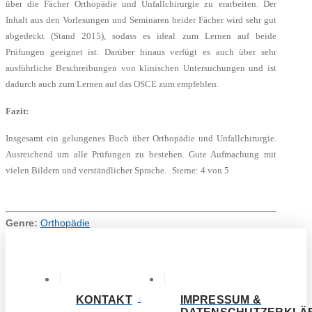
über die Fächer Orthopädie und Unfallchirurgie zu erarbeiten. Der
Inhalt aus den Vorlesungen und Seminaren beider Fächer wird sehr gut
abgedeckt (Stand 2015), sodass es ideal zum Lernen auf beide
Prüfungen geeignet ist. Darüber hinaus verfügt es auch über sehr
ausführliche Beschreibungen von klinischen Untersuchungen und ist
dadurch auch zum Lernen auf das OSCE zum empfehlen.
Fazit:
Insgesamt ein gelungenes Buch über Orthopädie und Unfallchirurgie.
Ausreichend um alle Prüfungen zu bestehen. Gute Aufmachung mit
vielen Bildern und verständlicher Sprache. Sterne: 4 von 5
Genre:
Orthopädie
KONTAKT
IMPRESSUM &