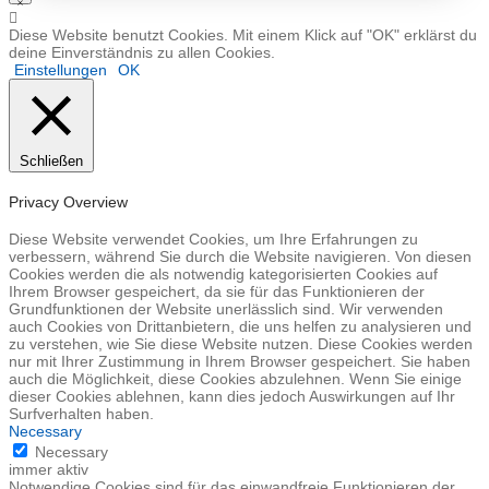
Diese Website benutzt Cookies. Mit einem Klick auf "OK" erklärst du
deine Einverständnis zu allen Cookies.
Einstellungen
OK
Schließen
Privacy Overview
Diese Website verwendet Cookies, um Ihre Erfahrungen zu
verbessern, während Sie durch die Website navigieren. Von diesen
Cookies werden die als notwendig kategorisierten Cookies auf
Ihrem Browser gespeichert, da sie für das Funktionieren der
Grundfunktionen der Website unerlässlich sind. Wir verwenden
auch Cookies von Drittanbietern, die uns helfen zu analysieren und
zu verstehen, wie Sie diese Website nutzen. Diese Cookies werden
nur mit Ihrer Zustimmung in Ihrem Browser gespeichert. Sie haben
auch die Möglichkeit, diese Cookies abzulehnen. Wenn Sie einige
dieser Cookies ablehnen, kann dies jedoch Auswirkungen auf Ihr
Surfverhalten haben.
Necessary
Necessary
immer aktiv
Notwendige Cookies sind für das einwandfreie Funktionieren der