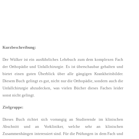
Kurzbeschreibung:
Der Wülker ist ein ausführliches Lehrbuch zum dem komplexen Fach
der Orthopädie und Unfallchirurgie. Es ist überschaubar gehalten und
bietet einen guten Überblick über alle gängigen Krankheitsbilder.
Diesem Buch gelingt es gut, nicht nur die Orthopädie, sondern auch die
Unfallchirurgie abzudecken, was vielen Bücher dieses Faches leider
sonst nicht gelingt.
Zielgruppe:
Dieses Buch richtet sich vorrangig an Studierende im klinischen
Abschnitt und an Vorkliniker, welche sehr an klinischen
Zusammenhängen interessiert sind. Für die Prüfungen in dem Fach und