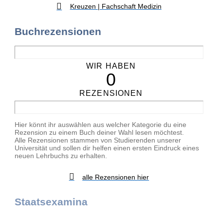
Kreuzen | Fachschaft Medizin
Buchrezensionen
WIR HABEN
0
REZENSIONEN
Hier könnt ihr auswählen aus welcher Kategorie du eine
Rezension zu einem Buch deiner Wahl lesen möchtest.
Alle Rezensionen stammen von Studierenden unserer
Universität und sollen dir helfen einen ersten Eindruck eines
neuen Lehrbuchs zu erhalten.
alle Rezensionen hier
Staatsexamina