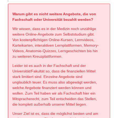
Warum gibt es nicht weitere Angebote, die von
Fachschaft oder Universität bezahlt werden?
Wir wissen, dass es in der Medizin noch unzählige
weitere Online-Angebote zum Selbststudium gibt.
Von kostenpflichtigen Online-Kursen, Lernvideos,
Karteikarten, interaktiven Lernplattformen, Memory-
Videos, Anatomie-Quizzes, Lerngeschichten bis hin
zu weiteren Kreuzplattformen.
Leider ist es auch in der Fachschaft und der
Universität/Fakultät so, dass die finanziellen Mittel
stark limitiert sind. Einzelne Angebote sind
unglaublich teuer. Es muss also abgewägt werden,
welche Angebote finanziert werden können und
wollen. Zum Teil haben wir als Fachschaft hier ein
Mitspracherecht, zum Teil entscheiden das Stellen,
die komplett außerhalb unserer Mittel liegen.
Unser Ziel ist es, dass die möglichst besten und am