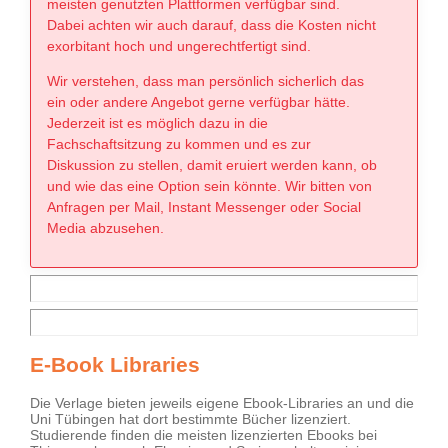
meisten genutzten Plattformen verfügbar sind.
Dabei achten wir auch darauf, dass die Kosten nicht
exorbitant hoch und ungerechtfertigt sind.
Wir verstehen, dass man persönlich sicherlich das
ein oder andere Angebot gerne verfügbar hätte.
Jederzeit ist es möglich dazu in die
Fachschaftsitzung zu kommen und es zur
Diskussion zu stellen, damit eruiert werden kann, ob
und wie das eine Option sein könnte. Wir bitten von
Anfragen per Mail, Instant Messenger oder Social
Media abzusehen.
E-Book Libraries
Die Verlage bieten jeweils eigene Ebook-Libraries an und die
Uni Tübingen hat dort bestimmte Bücher lizenziert.
Studierende finden die meisten lizenzierten Ebooks bei