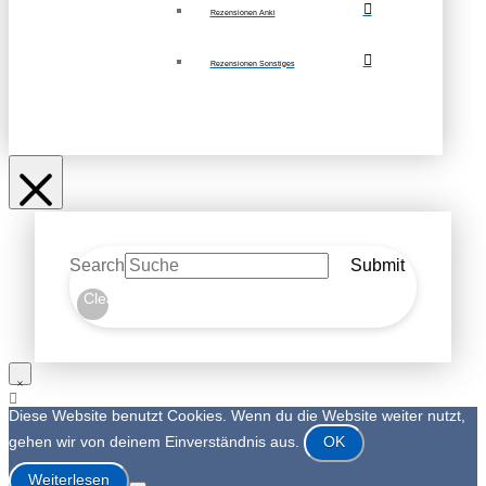
Rezensionen Anki
Rezensionen Sonstiges
Search
Submit
Clear
Diese Website benutzt Cookies. Wenn du die Website weiter nutzt,
gehen wir von deinem Einverständnis aus.
OK
Weiterlesen