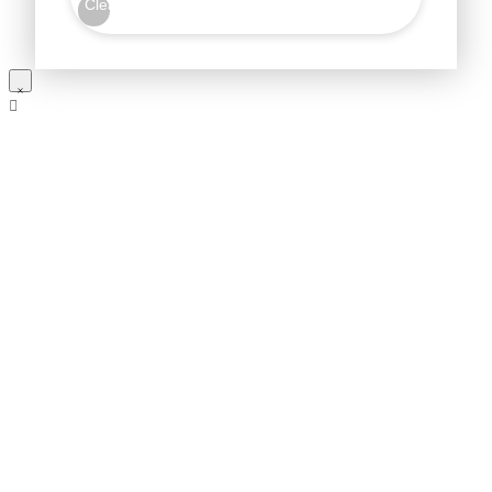
Clear