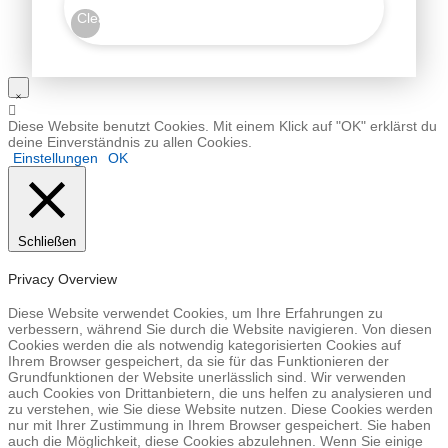
Clear
Diese Website benutzt Cookies. Mit einem Klick auf "OK" erklärst du
deine Einverständnis zu allen Cookies.
Einstellungen
OK
Schließen
Privacy Overview
Diese Website verwendet Cookies, um Ihre Erfahrungen zu
verbessern, während Sie durch die Website navigieren. Von diesen
Cookies werden die als notwendig kategorisierten Cookies auf
Ihrem Browser gespeichert, da sie für das Funktionieren der
Grundfunktionen der Website unerlässlich sind. Wir verwenden
auch Cookies von Drittanbietern, die uns helfen zu analysieren und
zu verstehen, wie Sie diese Website nutzen. Diese Cookies werden
nur mit Ihrer Zustimmung in Ihrem Browser gespeichert. Sie haben
auch die Möglichkeit, diese Cookies abzulehnen. Wenn Sie einige