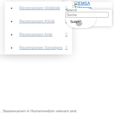
Rezensionen Vorklinik
Search
Rezensionen Klinik
Submit
Clear
Rezensionen Anki
Rezensionen Sonstiges
 1. Staatsexamen in Humanmedizin relevant sind.