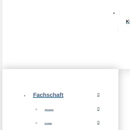
K
Fachschaft
Aktuelles
Kontakt