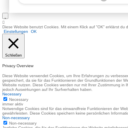
Diese Website benutzt Cookies. Mit einem Klick auf "OK" erklärst du 
Einstellungen
OK
Schließen
Privacy Overview
Diese Website verwendet Cookies, um Ihre Erfahrungen zu verbessern
gespeichert, da sie für das Funktionieren der Grundfunktionen der We
Website nutzen. Diese Cookies werden nur mit Ihrer Zustimmung in I
jedoch Auswirkungen auf Ihr Surfverhalten haben.
Necessary
Necessary
immer aktiv
Notwendige Cookies sind für das einwandfreie Funktionieren der Web
gewährleisten. Diese Cookies speichern keine persönlichen Informati
Non-necessary
Non-necessary
Jegliche Cookies, die für das Funktionieren der Website möglicherw