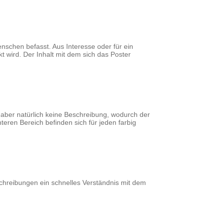
nschen befasst. Aus Interesse oder für ein
 wird. Der Inhalt mit dem sich das Poster
 aber natürlich keine Beschreibung, wodurch der
teren Bereich befinden sich für jeden farbig
eschreibungen ein schnelles Verständnis mit dem