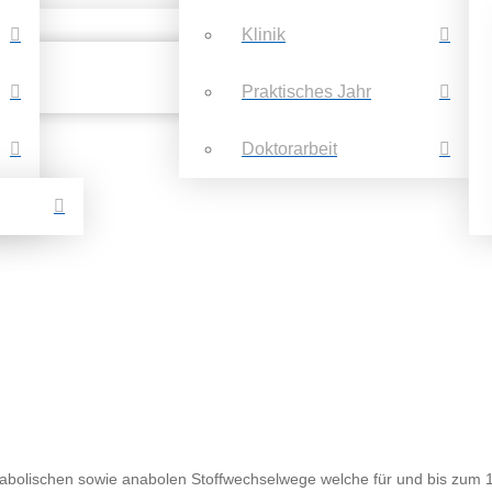
Klinik
Praktisches Jahr
Doktorarbeit
metabolischen sowie anabolen Stoffwechselwege welche für und bis zum