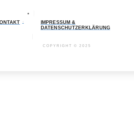
ONTAKT
IMPRESSUM &
DATENSCHUTZERKLÄRUNG
COPYRIGHT © 2025