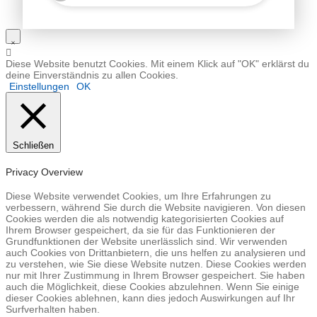
Diese Website benutzt Cookies. Mit einem Klick auf "OK" erklärst du
deine Einverständnis zu allen Cookies.
Einstellungen
OK
Schließen
Privacy Overview
Diese Website verwendet Cookies, um Ihre Erfahrungen zu
verbessern, während Sie durch die Website navigieren. Von diesen
Cookies werden die als notwendig kategorisierten Cookies auf
Ihrem Browser gespeichert, da sie für das Funktionieren der
Grundfunktionen der Website unerlässlich sind. Wir verwenden
auch Cookies von Drittanbietern, die uns helfen zu analysieren und
zu verstehen, wie Sie diese Website nutzen. Diese Cookies werden
nur mit Ihrer Zustimmung in Ihrem Browser gespeichert. Sie haben
auch die Möglichkeit, diese Cookies abzulehnen. Wenn Sie einige
dieser Cookies ablehnen, kann dies jedoch Auswirkungen auf Ihr
Surfverhalten haben.