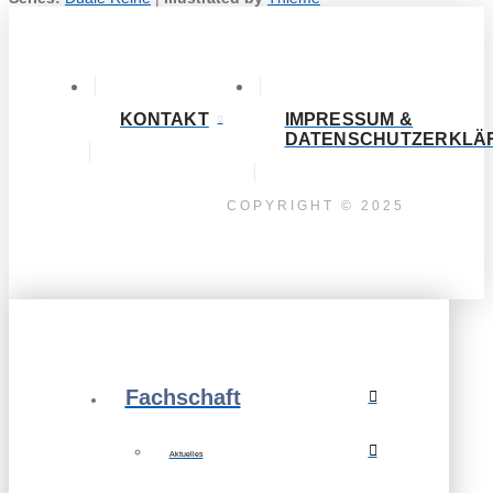
KONTAKT
IMPRESSUM &
DATENSCHUTZERKLÄ
COPYRIGHT © 2025
Fachschaft
Aktuelles