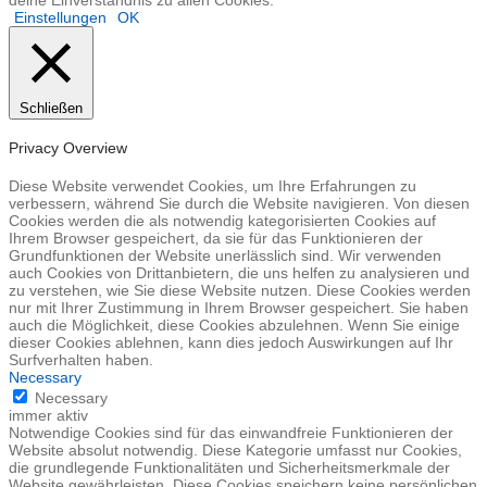
Einstellungen
OK
Schließen
Privacy Overview
Diese Website verwendet Cookies, um Ihre Erfahrungen zu
verbessern, während Sie durch die Website navigieren. Von diesen
Cookies werden die als notwendig kategorisierten Cookies auf
Ihrem Browser gespeichert, da sie für das Funktionieren der
Grundfunktionen der Website unerlässlich sind. Wir verwenden
auch Cookies von Drittanbietern, die uns helfen zu analysieren und
zu verstehen, wie Sie diese Website nutzen. Diese Cookies werden
nur mit Ihrer Zustimmung in Ihrem Browser gespeichert. Sie haben
auch die Möglichkeit, diese Cookies abzulehnen. Wenn Sie einige
dieser Cookies ablehnen, kann dies jedoch Auswirkungen auf Ihr
Surfverhalten haben.
Necessary
Necessary
immer aktiv
Notwendige Cookies sind für das einwandfreie Funktionieren der
Website absolut notwendig. Diese Kategorie umfasst nur Cookies,
die grundlegende Funktionalitäten und Sicherheitsmerkmale der
Website gewährleisten. Diese Cookies speichern keine persönlichen