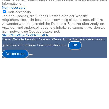
Informationen.
Non-necessary
Non-necessary
Jegliche Cookies, die für das Funktionieren der Website
möglicherweise nicht besonders notwendig sind und speziell dazu
verwendet werden, persönliche Daten der Benutzer über Analysen,
Anzeigen und andere eingebettete Inhalte zu sammeln, werden als
nicht notwendige Cookies bezeichnet.
SPEICHERN & AKZEPTIEREN
Diese Website benutzt Cookies. Wenn du die Website weiter nutzt,
gehen wir von deinem Einverständnis aus.
OK
Weiterlesen