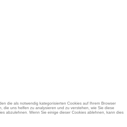
en die als notwendig kategorisierten Cookies auf Ihrem Browser
, die uns helfen zu analysieren und zu verstehen, wie Sie diese
ies abzulehnen. Wenn Sie einige dieser Cookies ablehnen, kann dies