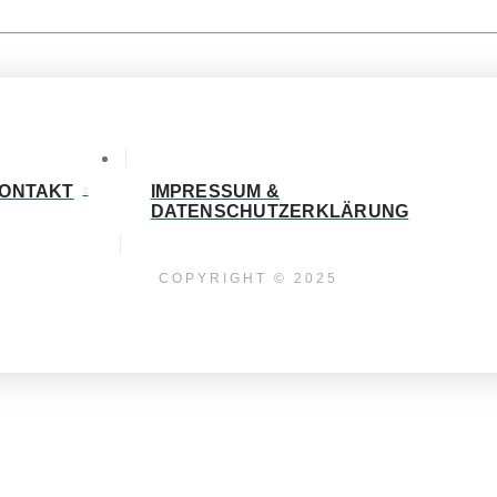
ONTAKT
IMPRESSUM &
DATENSCHUTZERKLÄRUNG
COPYRIGHT © 2025