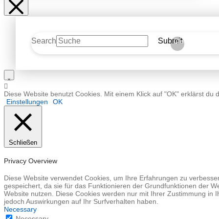
Search
Submit
Clear
Diese Website benutzt Cookies. Mit einem Klick auf "OK" erklärst du 
Einstellungen
OK
Schließen
Privacy Overview
Diese Website verwendet Cookies, um Ihre Erfahrungen zu verbessern
gespeichert, da sie für das Funktionieren der Grundfunktionen der We
Website nutzen. Diese Cookies werden nur mit Ihrer Zustimmung in I
jedoch Auswirkungen auf Ihr Surfverhalten haben.
Necessary
Necessary