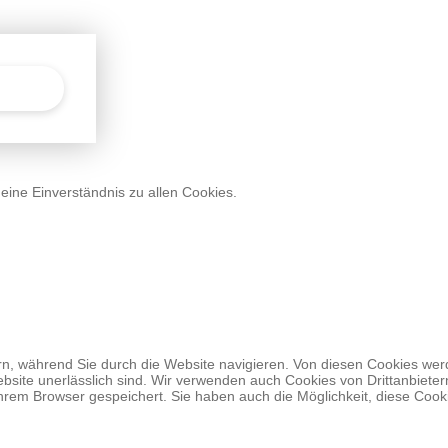
deine Einverständnis zu allen Cookies.
, während Sie durch die Website navigieren. Von diesen Cookies werd
bsite unerlässlich sind. Wir verwenden auch Cookies von Drittanbietern
hrem Browser gespeichert. Sie haben auch die Möglichkeit, diese Cook