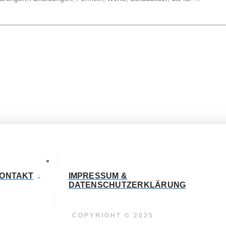
ONTAKT
IMPRESSUM &
DATENSCHUTZERKLÄRUNG
COPYRIGHT © 2025