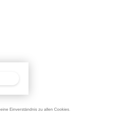
deine Einverständnis zu allen Cookies.