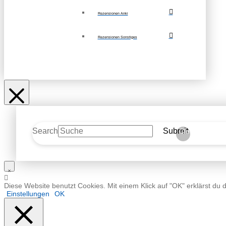
Rezensionen Anki
Rezensionen Sonstiges
Search
Submit
Clear
Diese Website benutzt Cookies. Mit einem Klick auf "OK" erklärst du 
Einstellungen
OK