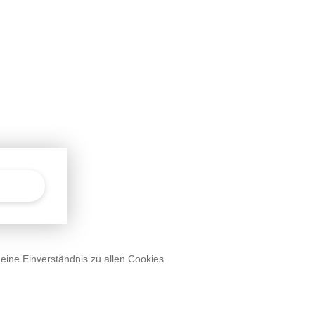
deine Einverständnis zu allen Cookies.