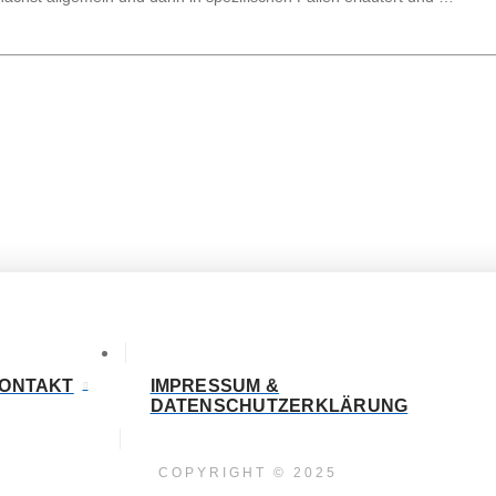
ONTAKT
IMPRESSUM &
DATENSCHUTZERKLÄRUNG
COPYRIGHT © 2025