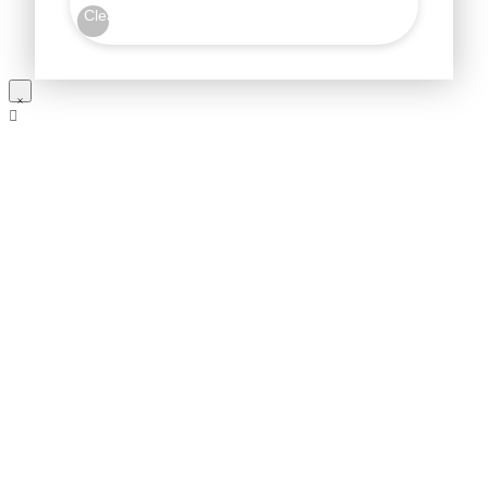
Clear