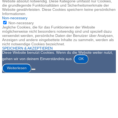
Website absolut notwendig. Diese Kategorie umfasst nur Cookies,
die grundlegende Funktionalitäten und Sicherheitsmerkmale der
Website gewährleisten. Diese Cookies speichern keine persönlichen
Informationen.
Non-necessary
Non-necessary
Jegliche Cookies, die für das Funktionieren der Website
möglicherweise nicht besonders notwendig sind und speziell dazu
verwendet werden, persönliche Daten der Benutzer über Analysen,
Anzeigen und andere eingebettete Inhalte zu sammeln, werden als
nicht notwendige Cookies bezeichnet.
SPEICHERN & AKZEPTIEREN
Diese Website benutzt Cookies. Wenn du die Website weiter nutzt,
gehen wir von deinem Einverständnis aus.
OK
Weiterlesen