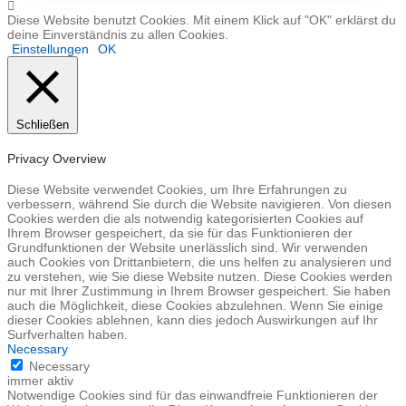
Diese Website benutzt Cookies. Mit einem Klick auf "OK" erklärst du
deine Einverständnis zu allen Cookies.
Einstellungen
OK
Schließen
Privacy Overview
Diese Website verwendet Cookies, um Ihre Erfahrungen zu
verbessern, während Sie durch die Website navigieren. Von diesen
Cookies werden die als notwendig kategorisierten Cookies auf
Ihrem Browser gespeichert, da sie für das Funktionieren der
Grundfunktionen der Website unerlässlich sind. Wir verwenden
auch Cookies von Drittanbietern, die uns helfen zu analysieren und
zu verstehen, wie Sie diese Website nutzen. Diese Cookies werden
nur mit Ihrer Zustimmung in Ihrem Browser gespeichert. Sie haben
auch die Möglichkeit, diese Cookies abzulehnen. Wenn Sie einige
dieser Cookies ablehnen, kann dies jedoch Auswirkungen auf Ihr
Surfverhalten haben.
Necessary
Necessary
immer aktiv
Notwendige Cookies sind für das einwandfreie Funktionieren der