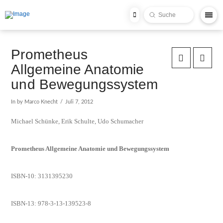
Submit
Search
Prometheus
Allgemeine Anatomie
und Bewegungssystem
In by Marco Knecht
Juli 7, 2012
Michael Schünke, Erik Schulte, Udo Schumacher
Prometheus Allgemeine Anatomie und Bewegungssystem
ISBN-10: 3131395230
ISBN-13: 978-3-13-139523-8