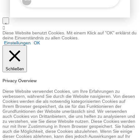
Diese Website benutzt Cookies. Mit einem Klick auf "OK" erklärst du
deine Einverständnis zu allen Cookies.
Einstellungen
OK
Schließen
Privacy Overview
Diese Website verwendet Cookies, um Ihre Erfahrungen zu
verbessern, während Sie durch die Website navigieren. Von diesen
Cookies werden die als notwendig kategorisierten Cookies auf
Ihrem Browser gespeichert, da sie für das Funktionieren der
Grundfunktionen der Website unerlässlich sind. Wir verwenden
auch Cookies von Drittanbietern, die uns helfen zu analysieren und
zu verstehen, wie Sie diese Website nutzen. Diese Cookies werden
nur mit Ihrer Zustimmung in Ihrem Browser gespeichert. Sie haben
auch die Möglichkeit, diese Cookies abzulehnen. Wenn Sie einige
dieser Cookies ablehnen, kann dies jedoch Auswirkungen auf Ihr