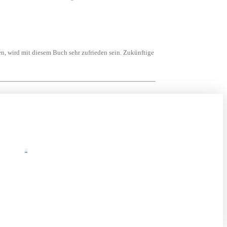
en, wird mit diesem Buch sehr zufrieden sein. Zukünftige