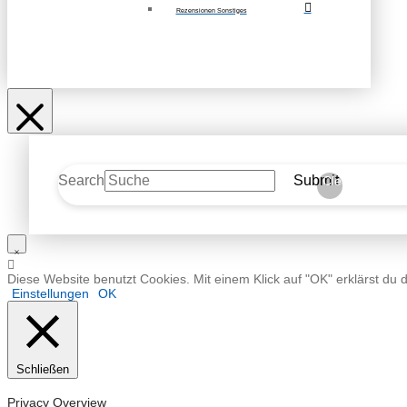
Rezensionen Sonstiges
Search
Submit
Clear
Diese Website benutzt Cookies. Mit einem Klick auf "OK" erklärst du 
Einstellungen
OK
Schließen
Privacy Overview