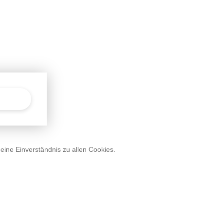
deine Einverständnis zu allen Cookies.