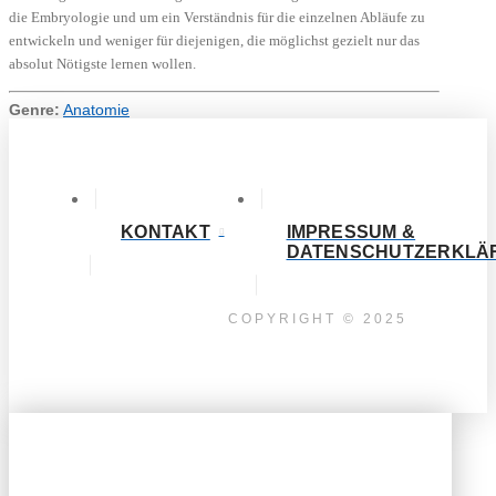
die Embryologie und um ein Verständnis für die einzelnen Abläufe zu
entwickeln und weniger für diejenigen, die möglichst gezielt nur das
absolut Nötigste lernen wollen.
Genre:
Anatomie
KONTAKT
IMPRESSUM &
DATENSCHUTZERKLÄ
COPYRIGHT © 2025