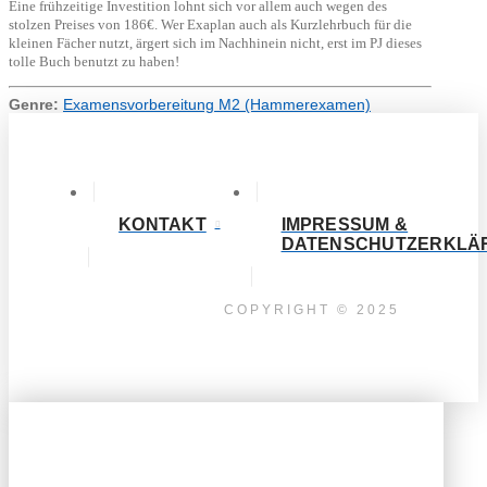
Eine frühzeitige Investition lohnt sich vor allem auch wegen des
stolzen Preises von 186€. Wer Exaplan auch als Kurzlehrbuch für die
kleinen Fächer nutzt, ärgert sich im Nachhinein nicht, erst im PJ dieses
tolle Buch benutzt zu haben!
Genre:
Examensvorbereitung M2 (Hammerexamen)
KONTAKT
IMPRESSUM &
DATENSCHUTZERKLÄ
COPYRIGHT © 2025