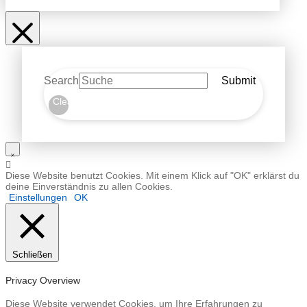
Search
Submit
Clear
Diese Website benutzt Cookies. Mit einem Klick auf "OK" erklärst du
deine Einverständnis zu allen Cookies.
Einstellungen
OK
Schließen
Privacy Overview
Diese Website verwendet Cookies, um Ihre Erfahrungen zu