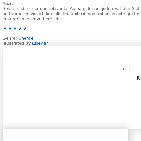
Fazit
Sehr strukturierter und relevanter Aufbau, der auf jeden Fall den Sto
und vor allem visuell darstellt. Dadurch ist man sicherlich sehr gut für
ersten Semester vorbereitet.
Genre:
Chemie
Illustrated by
Elsevier
K