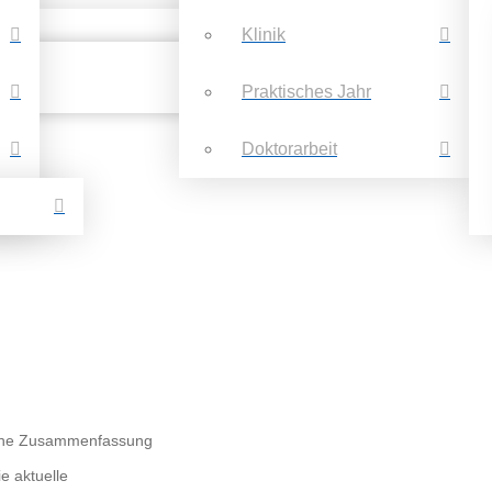
Klinik
Praktisches Jahr
Doktorarbeit
ttene Zusammenfassung
ie aktuelle