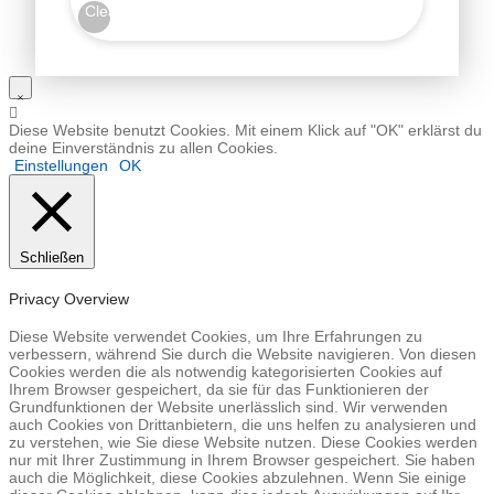
Clear
Diese Website benutzt Cookies. Mit einem Klick auf "OK" erklärst du
deine Einverständnis zu allen Cookies.
Einstellungen
OK
Schließen
Privacy Overview
Diese Website verwendet Cookies, um Ihre Erfahrungen zu
verbessern, während Sie durch die Website navigieren. Von diesen
Cookies werden die als notwendig kategorisierten Cookies auf
Ihrem Browser gespeichert, da sie für das Funktionieren der
Grundfunktionen der Website unerlässlich sind. Wir verwenden
auch Cookies von Drittanbietern, die uns helfen zu analysieren und
zu verstehen, wie Sie diese Website nutzen. Diese Cookies werden
nur mit Ihrer Zustimmung in Ihrem Browser gespeichert. Sie haben
auch die Möglichkeit, diese Cookies abzulehnen. Wenn Sie einige