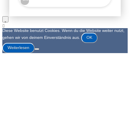
Diese Website benutzt Cookies. Wenn du die Website weiter nutzt,
gehen wir von deinem Einverständnis aus.
OK
Weiterlesen