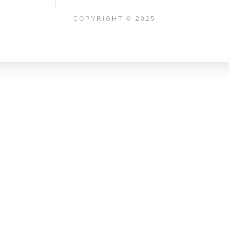
COPYRIGHT © 2025