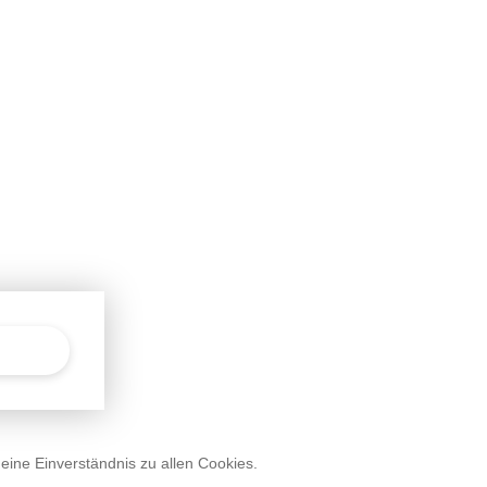
deine Einverständnis zu allen Cookies.