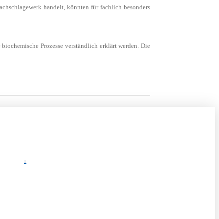
achschlagewerk handelt, könnten für fachlich besonders
biochemische Prozesse verständlich erklärt werden. Die