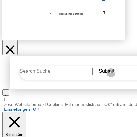
Rezensionen Sonstiges
Search
Submit
Clear
Diese Website benutzt Cookies. Mit einem Klick auf "OK" erklärst du 
Einstellungen
OK
Schließen