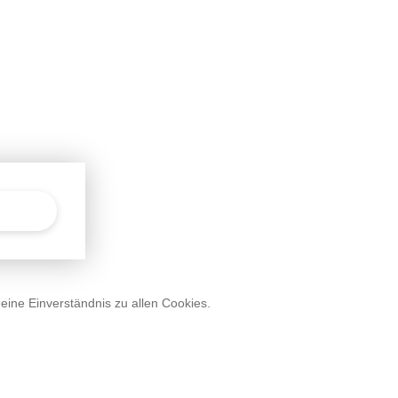
deine Einverständnis zu allen Cookies.