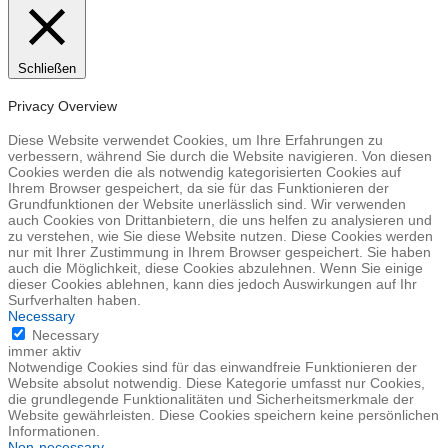
Schließen
Privacy Overview
Diese Website verwendet Cookies, um Ihre Erfahrungen zu
verbessern, während Sie durch die Website navigieren. Von diesen
Cookies werden die als notwendig kategorisierten Cookies auf
Ihrem Browser gespeichert, da sie für das Funktionieren der
Grundfunktionen der Website unerlässlich sind. Wir verwenden
auch Cookies von Drittanbietern, die uns helfen zu analysieren und
zu verstehen, wie Sie diese Website nutzen. Diese Cookies werden
nur mit Ihrer Zustimmung in Ihrem Browser gespeichert. Sie haben
auch die Möglichkeit, diese Cookies abzulehnen. Wenn Sie einige
dieser Cookies ablehnen, kann dies jedoch Auswirkungen auf Ihr
Surfverhalten haben.
Necessary
Necessary
immer aktiv
Notwendige Cookies sind für das einwandfreie Funktionieren der
Website absolut notwendig. Diese Kategorie umfasst nur Cookies,
die grundlegende Funktionalitäten und Sicherheitsmerkmale der
Website gewährleisten. Diese Cookies speichern keine persönlichen
Informationen.
Non-necessary