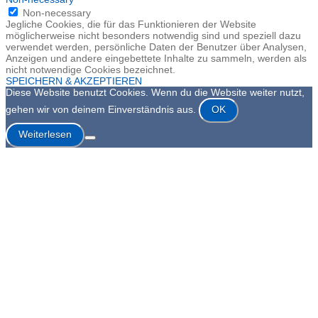
Non-necessary
Jegliche Cookies, die für das Funktionieren der Website
möglicherweise nicht besonders notwendig sind und speziell dazu
verwendet werden, persönliche Daten der Benutzer über Analysen,
Anzeigen und andere eingebettete Inhalte zu sammeln, werden als
nicht notwendige Cookies bezeichnet.
SPEICHERN & AKZEPTIEREN
Diese Website benutzt Cookies. Wenn du die Website weiter nutzt,
gehen wir von deinem Einverständnis aus.
OK
Weiterlesen