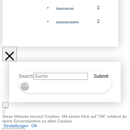
Rezensionen Anki
Rezensionen Sonstiges
Search
Submit
Clear
Diese Website benutzt Cookies. Mit einem Klick auf "OK" erklärst du
deine Einverständnis zu allen Cookies.
Einstellungen
OK