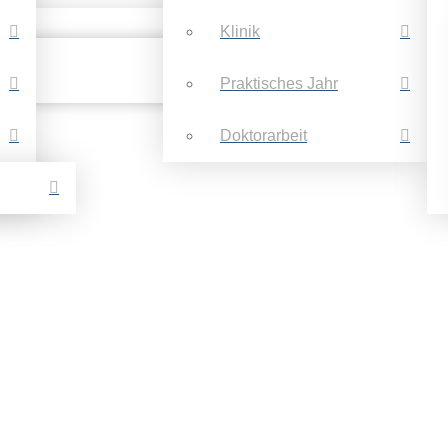
Klinik
Praktisches Jahr
Doktorarbeit