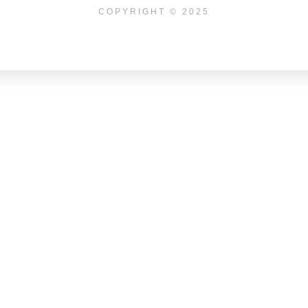
COPYRIGHT © 2025