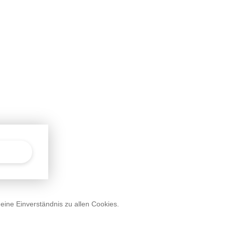
deine Einverständnis zu allen Cookies.