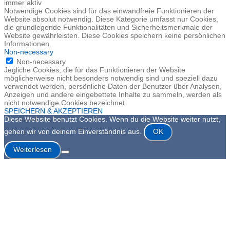
immer aktiv
Notwendige Cookies sind für das einwandfreie Funktionieren der
Website absolut notwendig. Diese Kategorie umfasst nur Cookies,
die grundlegende Funktionalitäten und Sicherheitsmerkmale der
Website gewährleisten. Diese Cookies speichern keine persönlichen
Informationen.
Non-necessary
Non-necessary
Jegliche Cookies, die für das Funktionieren der Website
möglicherweise nicht besonders notwendig sind und speziell dazu
verwendet werden, persönliche Daten der Benutzer über Analysen,
Anzeigen und andere eingebettete Inhalte zu sammeln, werden als
nicht notwendige Cookies bezeichnet.
SPEICHERN & AKZEPTIEREN
Diese Website benutzt Cookies. Wenn du die Website weiter nutzt,
gehen wir von deinem Einverständnis aus.
OK
Weiterlesen