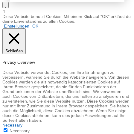
Diese Website benutzt Cookies. Mit einem Klick auf "OK" erklärst du
deine Einverständnis zu allen Cookies.
Einstellungen
OK
Schließen
Privacy Overview
Diese Website verwendet Cookies, um Ihre Erfahrungen zu
verbessern, während Sie durch die Website navigieren. Von diesen
Cookies werden die als notwendig kategorisierten Cookies auf
Ihrem Browser gespeichert, da sie für das Funktionieren der
Grundfunktionen der Website unerlässlich sind. Wir verwenden
auch Cookies von Drittanbietern, die uns helfen zu analysieren und
zu verstehen, wie Sie diese Website nutzen. Diese Cookies werden
nur mit Ihrer Zustimmung in Ihrem Browser gespeichert. Sie haben
auch die Möglichkeit, diese Cookies abzulehnen. Wenn Sie einige
dieser Cookies ablehnen, kann dies jedoch Auswirkungen auf Ihr
Surfverhalten haben.
Necessary
Necessary