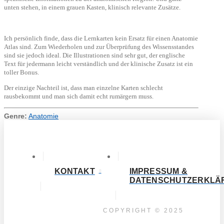
unten stehen, in einem grauen Kasten, klinisch relevante Zusätze.
Ich persönlich finde, dass die Lernkarten kein Ersatz für einen Anatomie
Atlas sind. Zum Wiederholen und zur Überprüfung des Wissensstandes
sind sie jedoch ideal. Die Illustrationen sind sehr gut, der englische
Text für jedermann leicht verständlich und der klinische Zusatz ist ein
toller Bonus.
Der einzige Nachteil ist, dass man einzelne Karten schlecht
rausbekommt und man sich damit echt rumärgern muss.
Genre:
Anatomie
KONTAKT
IMPRESSUM &
DATENSCHUTZERKLÄ
COPYRIGHT © 2025