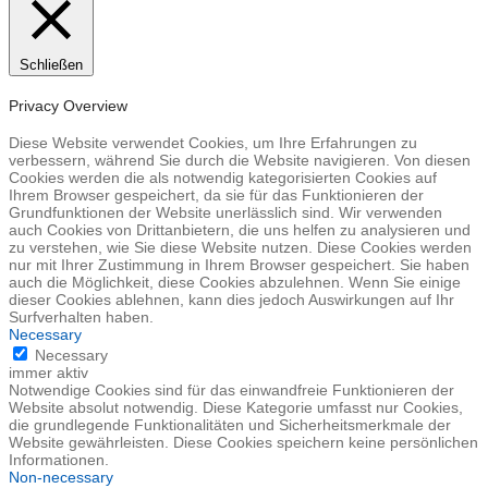
Schließen
Privacy Overview
Diese Website verwendet Cookies, um Ihre Erfahrungen zu
verbessern, während Sie durch die Website navigieren. Von diesen
Cookies werden die als notwendig kategorisierten Cookies auf
Ihrem Browser gespeichert, da sie für das Funktionieren der
Grundfunktionen der Website unerlässlich sind. Wir verwenden
auch Cookies von Drittanbietern, die uns helfen zu analysieren und
zu verstehen, wie Sie diese Website nutzen. Diese Cookies werden
nur mit Ihrer Zustimmung in Ihrem Browser gespeichert. Sie haben
auch die Möglichkeit, diese Cookies abzulehnen. Wenn Sie einige
dieser Cookies ablehnen, kann dies jedoch Auswirkungen auf Ihr
Surfverhalten haben.
Necessary
Necessary
immer aktiv
Notwendige Cookies sind für das einwandfreie Funktionieren der
Website absolut notwendig. Diese Kategorie umfasst nur Cookies,
die grundlegende Funktionalitäten und Sicherheitsmerkmale der
Website gewährleisten. Diese Cookies speichern keine persönlichen
Informationen.
Non-necessary