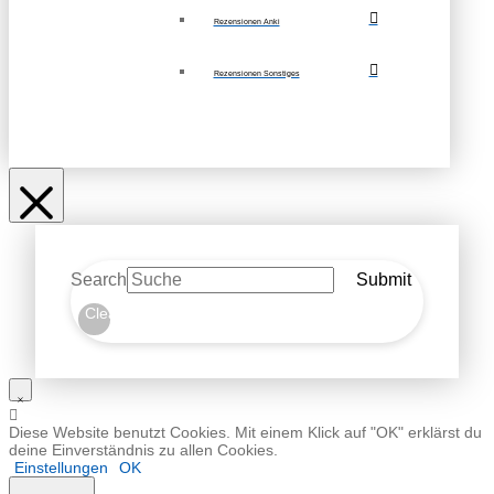
Rezensionen Anki
Rezensionen Sonstiges
Search
Submit
Clear
Diese Website benutzt Cookies. Mit einem Klick auf "OK" erklärst du
deine Einverständnis zu allen Cookies.
Einstellungen
OK