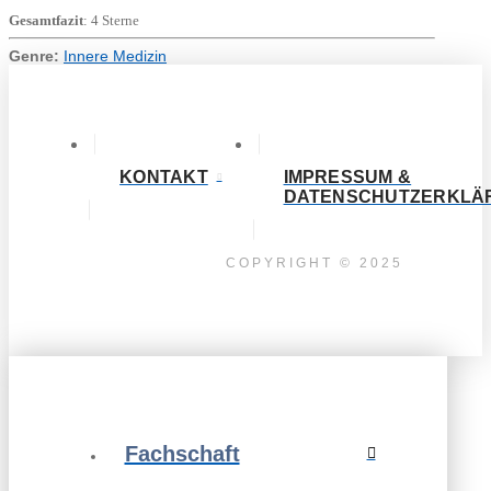
Gesamtfazit
: 4 Sterne
Genre:
Innere Medizin
KONTAKT
IMPRESSUM &
DATENSCHUTZERKLÄ
COPYRIGHT © 2025
Fachschaft