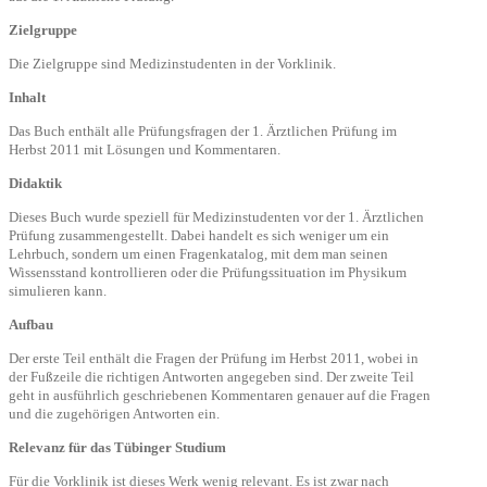
Zielgruppe
Die Zielgruppe sind Medizinstudenten in der Vorklinik.
Inhalt
Das Buch enthält alle Prüfungsfragen der 1. Ärztlichen Prüfung im
Herbst 2011 mit Lösungen und Kommentaren.
Didaktik
Dieses Buch wurde speziell für Medizinstudenten vor der 1. Ärztlichen
Prüfung zusammengestellt. Dabei handelt es sich weniger um ein
Lehrbuch, sondern um einen Fragenkatalog, mit dem man seinen
Wissensstand kontrollieren oder die Prüfungssituation im Physikum
simulieren kann.
Aufbau
Der erste Teil enthält die Fragen der Prüfung im Herbst 2011, wobei in
der Fußzeile die richtigen Antworten angegeben sind. Der zweite Teil
geht in ausführlich geschriebenen Kommentaren genauer auf die Fragen
und die zugehörigen Antworten ein.
Relevanz für das Tübinger Studium
Für die Vorklinik ist dieses Werk wenig relevant. Es ist zwar nach