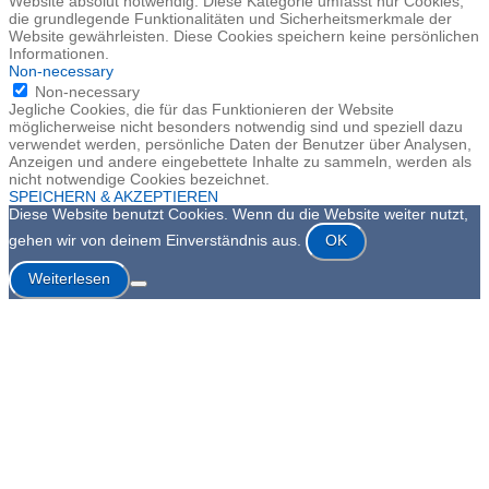
Website absolut notwendig. Diese Kategorie umfasst nur Cookies,
die grundlegende Funktionalitäten und Sicherheitsmerkmale der
Website gewährleisten. Diese Cookies speichern keine persönlichen
Informationen.
Non-necessary
Non-necessary
Jegliche Cookies, die für das Funktionieren der Website
möglicherweise nicht besonders notwendig sind und speziell dazu
verwendet werden, persönliche Daten der Benutzer über Analysen,
Anzeigen und andere eingebettete Inhalte zu sammeln, werden als
nicht notwendige Cookies bezeichnet.
SPEICHERN & AKZEPTIEREN
Diese Website benutzt Cookies. Wenn du die Website weiter nutzt,
gehen wir von deinem Einverständnis aus.
OK
Weiterlesen