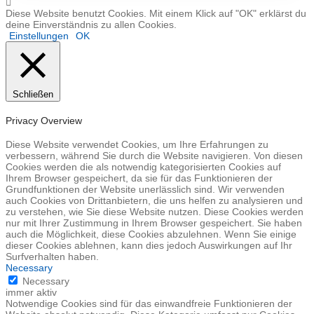
Diese Website benutzt Cookies. Mit einem Klick auf "OK" erklärst du
deine Einverständnis zu allen Cookies.
Einstellungen
OK
Schließen
Privacy Overview
Diese Website verwendet Cookies, um Ihre Erfahrungen zu
verbessern, während Sie durch die Website navigieren. Von diesen
Cookies werden die als notwendig kategorisierten Cookies auf
Ihrem Browser gespeichert, da sie für das Funktionieren der
Grundfunktionen der Website unerlässlich sind. Wir verwenden
auch Cookies von Drittanbietern, die uns helfen zu analysieren und
zu verstehen, wie Sie diese Website nutzen. Diese Cookies werden
nur mit Ihrer Zustimmung in Ihrem Browser gespeichert. Sie haben
auch die Möglichkeit, diese Cookies abzulehnen. Wenn Sie einige
dieser Cookies ablehnen, kann dies jedoch Auswirkungen auf Ihr
Surfverhalten haben.
Necessary
Necessary
immer aktiv
Notwendige Cookies sind für das einwandfreie Funktionieren der