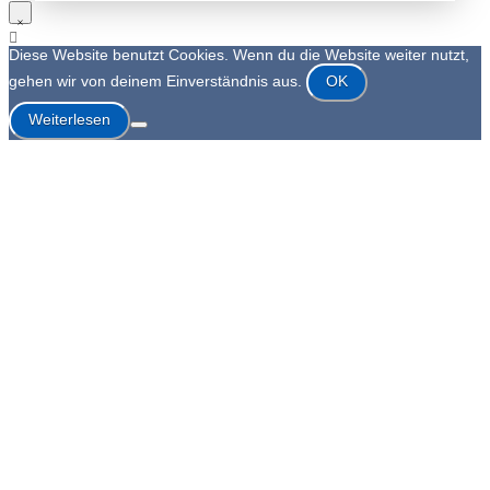
Diese Website benutzt Cookies. Wenn du die Website weiter nutzt,
gehen wir von deinem Einverständnis aus.
OK
Weiterlesen