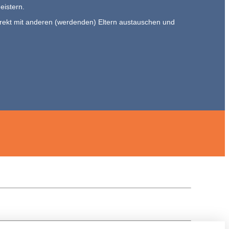
eistern.
direkt mit anderen (werdenden) Eltern austauschen und