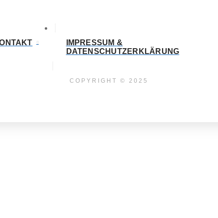
ONTAKT
IMPRESSUM &
DATENSCHUTZERKLÄRUNG
COPYRIGHT © 2025