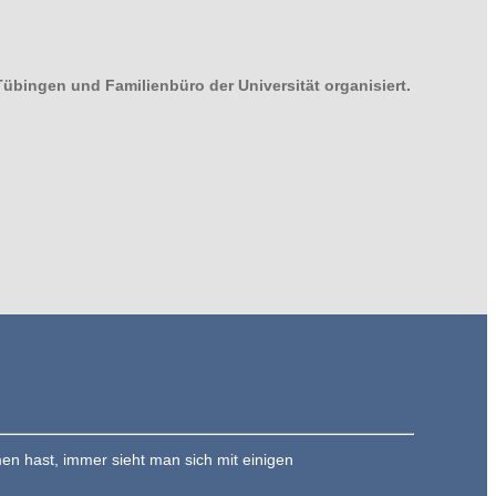
übingen und Familienbüro der Universität organisiert.
n hast, immer sieht man sich mit einigen