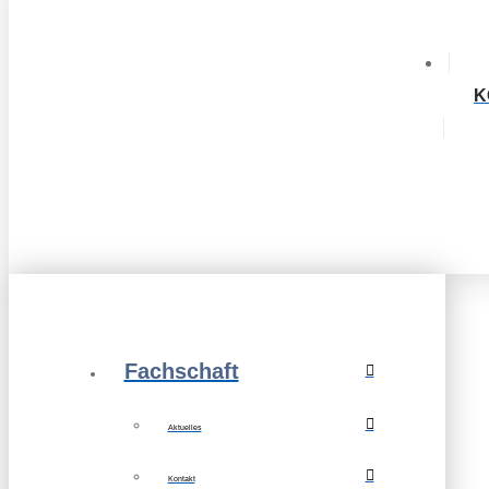
K
Fachschaft
Aktuelles
Kontakt