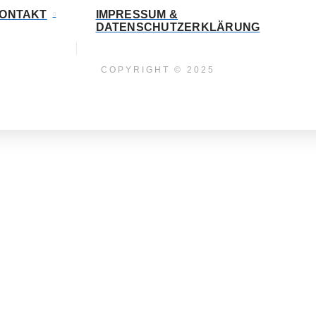
ONTAKT
IMPRESSUM &
DATENSCHUTZERKLÄRUNG
COPYRIGHT © 2025