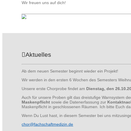
Wir freuen uns auf dich!
Aktuelles
Ab dem neuen Semester beginnt wieder ein Projekt!
Wir werden in den ersten 6 Wochen des Semesters Weihnac
Unsere erste Chorprobe findet am
Dienstag, den 26.10.
Auch für unsere Proben gilt das dreistufige Warnsystem de
Maskenpflicht
sowie die Datenerfassung zur
Kontaktnac
Maskenpflicht in geschlossenen Räumen. Ich bitte Euch dah
Wenn Du Lust hast, in diesem Semester bei uns mitzusinge
chor@fachschaftmedizin.de