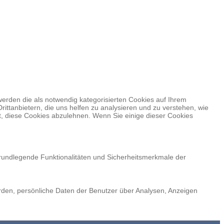
erden die als notwendig kategorisierten Cookies auf Ihrem
ittanbietern, die uns helfen zu analysieren und zu verstehen, wie
t, diese Cookies abzulehnen. Wenn Sie einige dieser Cookies
grundlegende Funktionalitäten und Sicherheitsmerkmale der
erden, persönliche Daten der Benutzer über Analysen, Anzeigen