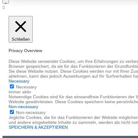
Schließen
Privacy Overview
Diese Website verwendet Cookies, um Ihre Erfahrungen zu verbess
Browser gespeichert, da sie für das Funktionieren der Grundfunkti
Sie diese Website nutzen. Diese Cookies werden nur mit Ihrer Zu
ablehnen, kann dies jedoch Auswirkungen auf Ihr Surfverhalten h
Necessary
Necessary
immer aktiv
Notwendige Cookies sind für das einwandfreie Funktionieren der 
Website gewährleisten. Diese Cookies speichern keine persönlich
Non-necessary
Non-necessary
Jegliche Cookies, die für das Funktionieren der Website möglich
und andere eingebettete Inhalte zu sammeln, werden als nicht no
SPEICHERN & AKZEPTIEREN