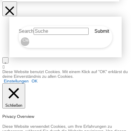
Search
Submit
Clear
Diese Website benutzt Cookies. Mit einem Klick auf "OK" erklärst du
deine Einverständnis zu allen Cookies.
Einstellungen
OK
Schließen
Privacy Overview
Diese Website verwendet Cookies, um Ihre Erfahrungen zu