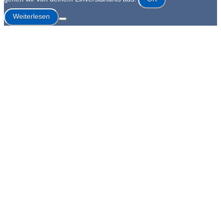
Weiterlesen