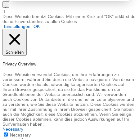
Diese Website benutzt Cookies. Mit einem Klick auf "OK" erklärst du
deine Einverständnis zu allen Cookies.
Einstellungen
OK
Schließen
Privacy Overview
Diese Website verwendet Cookies, um Ihre Erfahrungen zu
verbessern, während Sie durch die Website navigieren. Von diesen
Cookies werden die als notwendig kategorisierten Cookies auf
Ihrem Browser gespeichert, da sie für das Funktionieren der
Grundfunktionen der Website unerlässlich sind. Wir verwenden
auch Cookies von Drittanbietern, die uns helfen zu analysieren und
zu verstehen, wie Sie diese Website nutzen. Diese Cookies werden
nur mit Ihrer Zustimmung in Ihrem Browser gespeichert. Sie haben
auch die Möglichkeit, diese Cookies abzulehnen. Wenn Sie einige
dieser Cookies ablehnen, kann dies jedoch Auswirkungen auf Ihr
Surfverhalten haben.
Necessary
Necessary