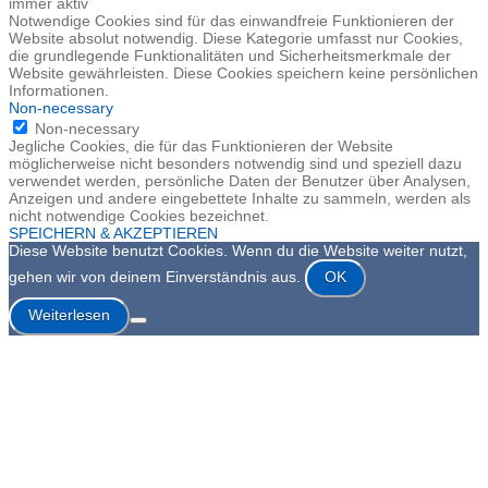
immer aktiv
Notwendige Cookies sind für das einwandfreie Funktionieren der
Website absolut notwendig. Diese Kategorie umfasst nur Cookies,
die grundlegende Funktionalitäten und Sicherheitsmerkmale der
Website gewährleisten. Diese Cookies speichern keine persönlichen
Informationen.
Non-necessary
Non-necessary
Jegliche Cookies, die für das Funktionieren der Website
möglicherweise nicht besonders notwendig sind und speziell dazu
verwendet werden, persönliche Daten der Benutzer über Analysen,
Anzeigen und andere eingebettete Inhalte zu sammeln, werden als
nicht notwendige Cookies bezeichnet.
SPEICHERN & AKZEPTIEREN
Diese Website benutzt Cookies. Wenn du die Website weiter nutzt,
gehen wir von deinem Einverständnis aus.
OK
Weiterlesen